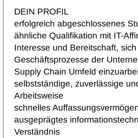
DEIN PROFIL
erfolgreich abgeschlossenes S
ähnliche Qualifikation mit IT-Affi
Interesse und Bereitschaft, sich 
Geschäftsprozesse der Untern
Supply Chain Umfeld einzuarbe
selbstständige, zuverlässige u
Arbeitsweise
schnelles Auffassungsvermögen
ausgeprägtes informationstech
Verständnis