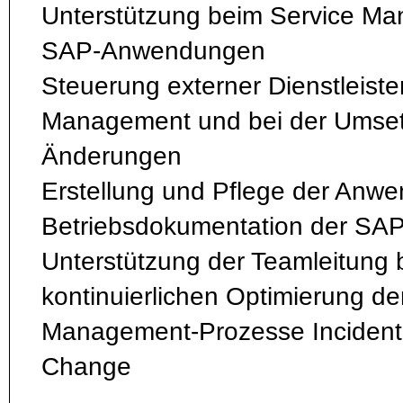
Unterstützung beim Service M
SAP-Anwendungen
Steuerung externer Dienstleiste
Management und bei der Umse
Änderungen
Erstellung und Pflege der Anw
Betriebsdokumentation der SA
Unterstützung der Teamleitung 
kontinuierlichen Optimierung der
Management-Prozesse Incident
Change