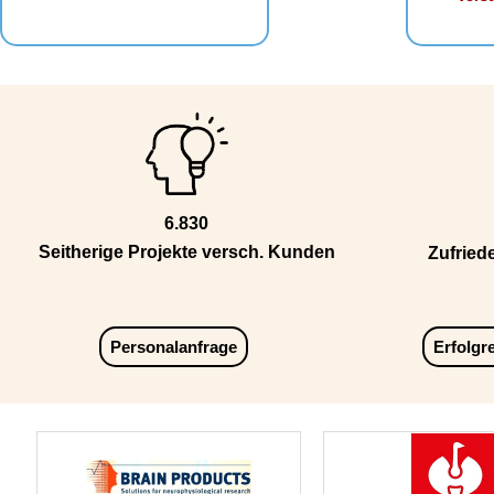
6.830
Seitherige Projekte versch. Kunden
Zufried
Personalanfrage
Erfolgr