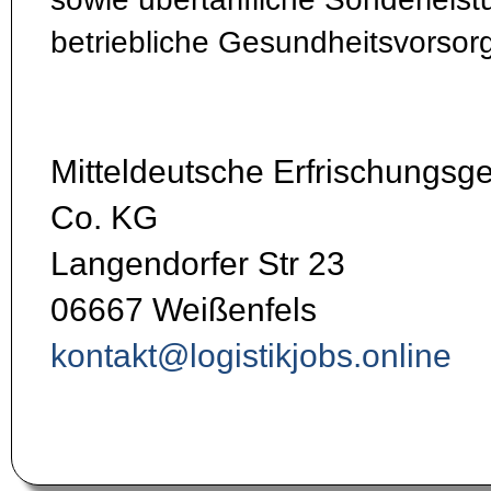
betriebliche Gesundheitsvorsor
Mitteldeutsche Erfrischungs
Co. KG
Langendorfer Str 23
06667 Weißenfels
kontakt@logistikjobs.online