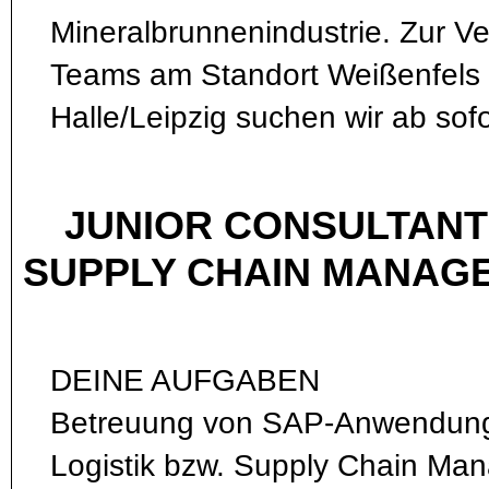
Mineralbrunnenindustrie. Zur V
Teams am Standort Weißenfels
Halle/Leipzig suchen wir ab sofo
JUNIOR CONSULTANT
SUPPLY CHAIN MANAGE
DEINE AUFGABEN
Betreuung von SAP-Anwendung
Logistik bzw. Supply Chain Ma