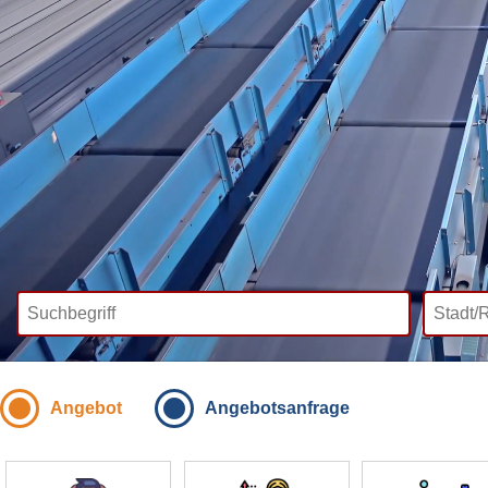
Angebot
Angebotsanfrage