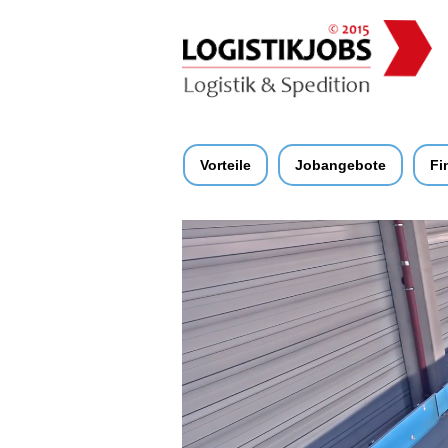
Vorteile
Jobangebote
Fi