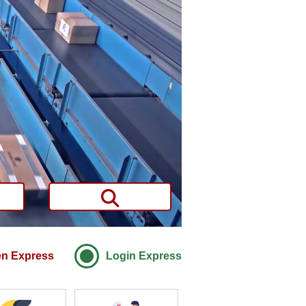
en Express
Login Express