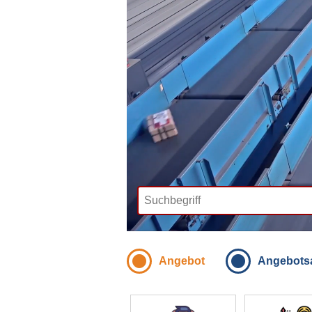
Angebot
Angebots