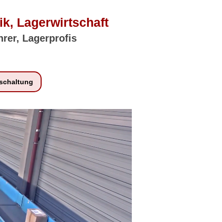
ik, Lagerwirtschaft
hrer, Lagerprofis
schaltung