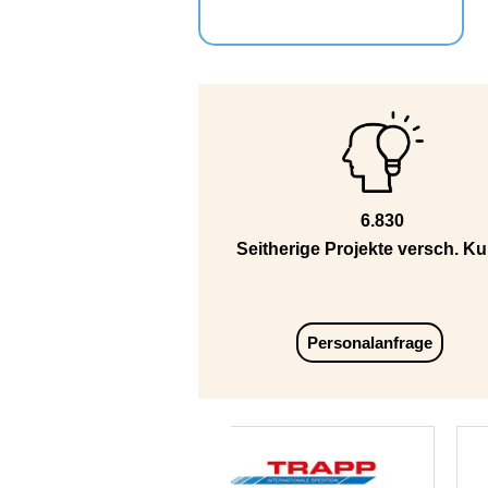
6.830
Seitherige Projekte versch. K
Personalanfrage