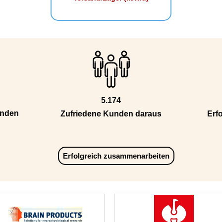
5.174
unden
Zufriedene Kunden daraus
Erfo
Erfolgreich zusammenarbeiten