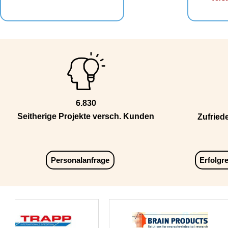
6.830
Seitherige Projekte versch. Kunden
Zufried
Personalanfrage
Erfolgr