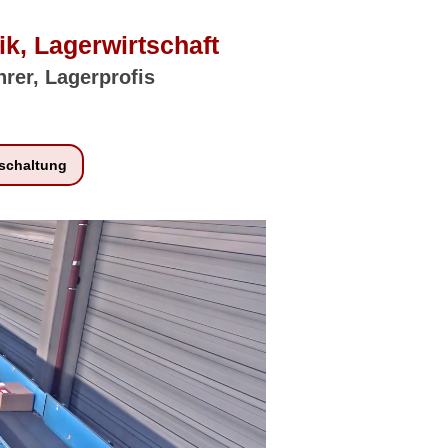
ik, Lagerwirtschaft
hrer, Lagerprofis
schaltung