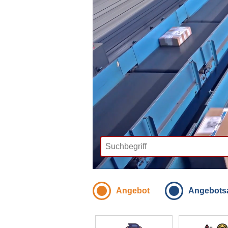
Angebot
Angebots