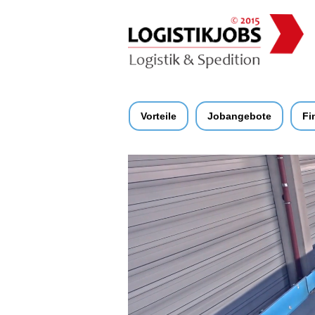
Vorteile
Jobangebote
Fi