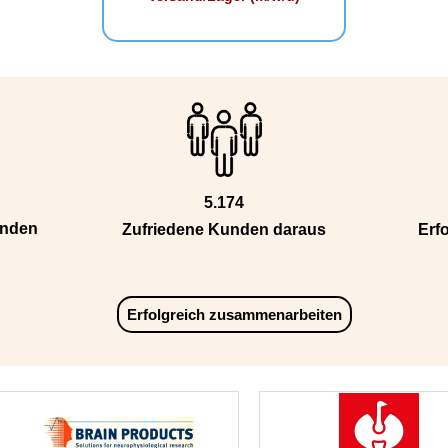
5.174
unden
Zufriedene Kunden daraus
Erfo
Erfolgreich zusammenarbeiten