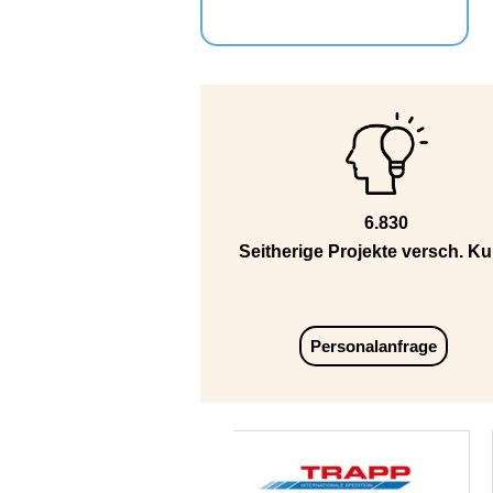
6.830
Seitherige Projekte versch. K
Personalanfrage