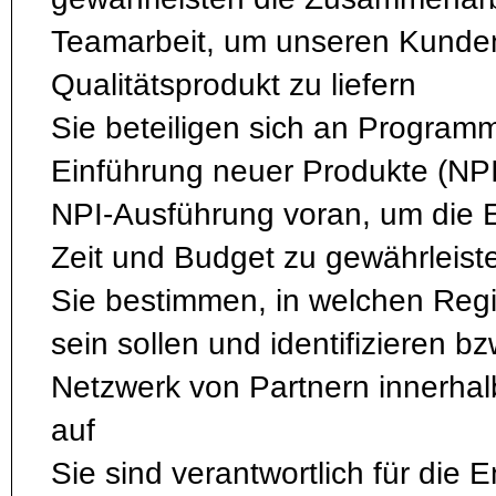
Teamarbeit, um unseren Kunde
Qualitätsprodukt zu liefern
Sie beteiligen sich an Program
Einführung neuer Produkte (NPI
NPI-Ausführung voran, um die 
Zeit und Budget zu gewährleist
Sie bestimmen, in welchen Regi
sein sollen und identifizieren b
Netzwerk von Partnern innerhal
auf
Sie sind verantwortlich für die 