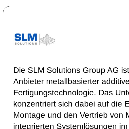
Die SLM Solutions Group AG ist
Anbieter metallbasierter additive
Fertigungstechnologie. Das Un
konzentriert sich dabei auf die 
Montage und den Vertrieb von
integrierten Systemlösungen im