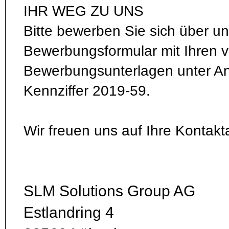
IHR WEG ZU UNS
Bitte bewerben Sie sich über un
Bewerbungsformular mit Ihren v
Bewerbungsunterlagen unter A
Kennziffer 2019-59.
Wir freuen uns auf Ihre Kontak
SLM Solutions Group AG
Estlandring 4