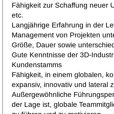
Fähigkeit zur Schaffung neuer
etc.
Langjährige Erfahrung in der Le
Management von Projekten unte
Größe, Dauer sowie unterschie
Gute Kenntnisse der 3D-Industr
Kundenstamms
Fähigkeit, in einem globalen, 
expansiv, innovativ und lateral
Außergewöhnliche Führungspersö
der Lage ist, globale Teammitgl