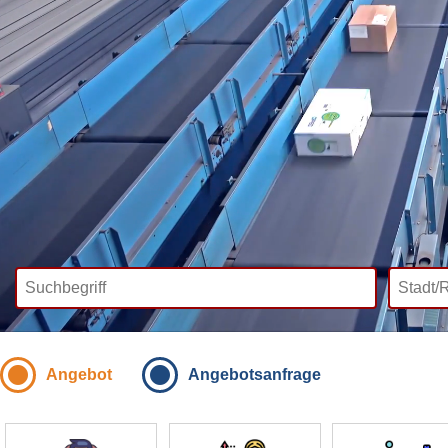
Angebot
Angebotsanfrage