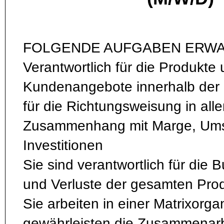
FOLGENDE AUFGABEN ERWA
Verantwortlich für die Produkte
Kundenangebote innerhalb der P
für die Richtungsweisung in all
Zusammenhang mit Marge, Umsa
Investitionen
Sie sind verantwortlich für die
und Verluste der gesamten Prod
Sie arbeiten in einer Matrixorga
gewährleisten die Zusammenarb