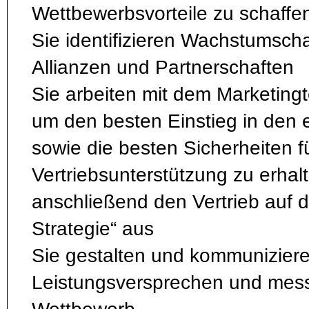
Wettbewerbsvorteile zu schaffe
Sie identifizieren Wachstumsch
Allianzen und Partnerschaften
Sie arbeiten mit dem Marketin
um den besten Einstieg in den 
sowie die besten Sicherheiten f
Vertriebsunterstützung zu erhalt
anschließend den Vertrieb auf d
Strategie“ aus
Sie gestalten und kommunizier
Leistungsversprechen und mess