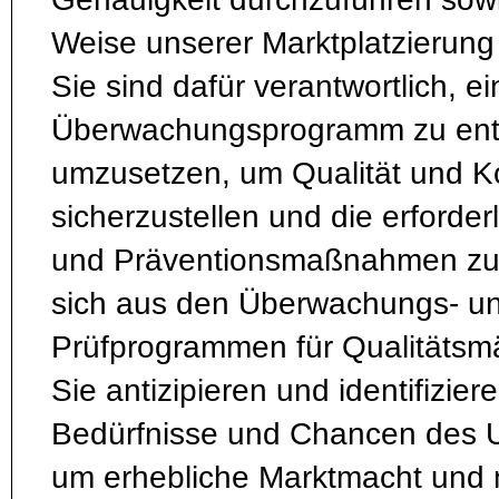
Weise unserer Marktplatzierung
Sie sind dafür verantwortlich, ei
Überwachungsprogramm zu ent
umzusetzen, um Qualität und K
sicherzustellen und die erforder
und Präventionsmaßnahmen zu e
sich aus den Überwachungs- u
Prüfprogrammen für Qualitätsm
Sie antizipieren und identifiziere
Bedürfnisse und Chancen des 
um erhebliche Marktmacht und 