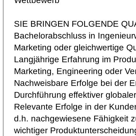
Wettbewerb
SIE BRINGEN FOLGENDE QUA
Bachelorabschluss in Ingenieur
Marketing oder gleichwertige Qua
Langjährige Erfahrung im Pro
Marketing, Engineering oder Ver
Nachweisbare Erfolge bei der E
Durchführung effektiver globaler 
Relevante Erfolge in der Kund
d.h. nachgewiesene Fähigkeit 
wichtiger Produktunterscheidu