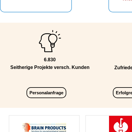
6.830
Seitherige Projekte versch. Kunden
Zufried
Personalanfrage
Erfolgr