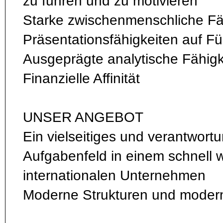
zu führen und zu motivieren
Starke zwischenmenschliche Fä
Präsentationsfähigkeiten auf 
Ausgeprägte analytische Fähigk
Finanzielle Affinität
UNSER ANGEBOT
Ein vielseitiges und verantwort
Aufgabenfeld in einem schnell
internationalen Unternehmen
Moderne Strukturen und modern