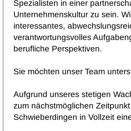
Spezialisten in einer partnerscha
Unternehmenskultur zu sein. Wir
interessantes, abwechslungsre
verantwortungsvolles Aufgaben
berufliche Perspektiven.
Sie möchten unser Team unters
Aufgrund unseres stetigen Wac
zum nächstmöglichen Zeitpunkt 
Schwieberdingen in Vollzeit ein