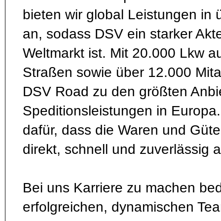
bieten wir global Leistungen in
an, sodass DSV ein starker Akt
Weltmarkt ist. Mit 20.000 Lkw a
Straßen sowie über 12.000 Mita
DSV Road zu den größten Anbiet
Speditionsleistungen in Europa.
dafür, dass die Waren und Güt
direkt, schnell und zuverlässig
Bei uns Karriere zu machen bede
erfolgreichen, dynamischen Te