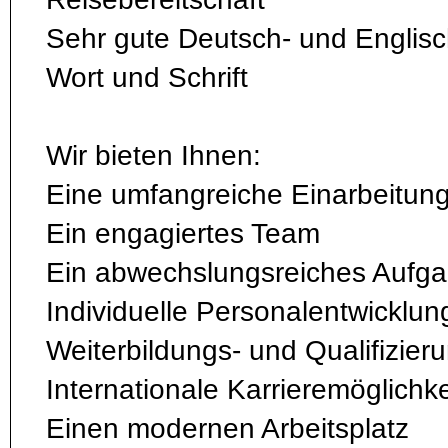
Sehr gute Deutsch- und Englisc
Wort und Schrift
Wir bieten Ihnen:
Eine umfangreiche Einarbeitun
Ein engagiertes Team
Ein abwechslungsreiches Aufg
Individuelle Personalentwicklu
Weiterbildungs- und Qualifizier
Internationale Karrieremöglichk
Einen modernen Arbeitsplatz