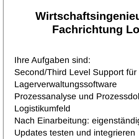
Wirtschaftsingenie
Fachrichtung Lo
Ihre Aufgaben sind:
Second/Third Level Support für
Lagerverwaltungssoftware
Prozessanalyse und Prozessdo
Logistikumfeld
Nach Einarbeitung: eigenständi
Updates testen und integrieren