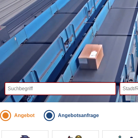
Angebot
Angebotsanfrage