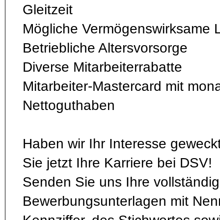
Gleitzeit
Mögliche Vermögenswirksame L
Betriebliche Altersvorsorge
Diverse Mitarbeiterrabatte
Mitarbeiter-Mastercard mit mon
Nettoguthaben
Haben wir Ihr Interesse geweck
Sie jetzt Ihre Karriere bei DSV!
Senden Sie uns Ihre vollständi
Bewerbungsunterlagen mit Nen