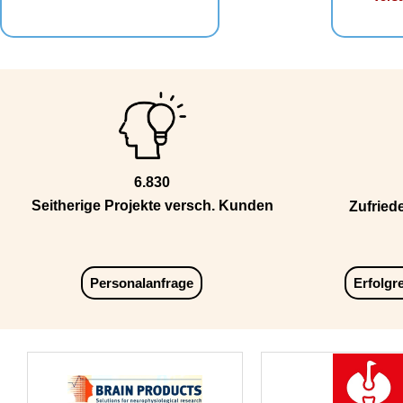
6.830
Seitherige Projekte versch. Kunden
Zufried
Personalanfrage
Erfolgr