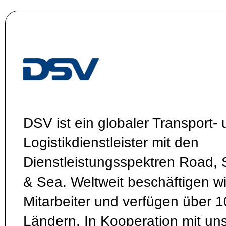
DSV ist ein globaler Transport-
Logistikdienstleister mit den
Dienstleistungsspektren Road, S
& Sea. Weltweit beschäftigen w
Mitarbeiter und verfügen über 
Ländern. In Kooperation mit un