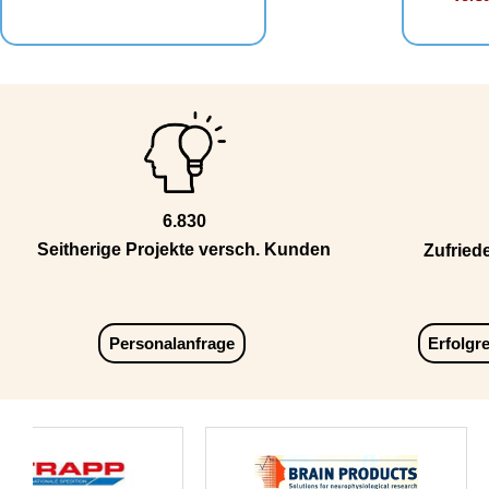
6.830
Seitherige Projekte versch. Kunden
Zufried
Personalanfrage
Erfolgr